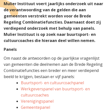
Mulier Instituut voert jaarlijks onderzoek uit naar
de verantwoording van de gelden die aan
gemeenten verstrekt worden voor de Brede
Regeling Combinatiefuncties. Daarnaast doet zij
verdiepend onderzoek met behulp van panels.
Mulier Instituut is op zoek naar buurtsport- en
cultuurcoaches die hieraan deel willen nemen.
Panels
Om naast de antwoorden op de jaarlijkse vragenlijst
van gemeenten die deelnemen aan de Brede Regeling
Combinatiefuncties een breder en meer verdiepend
beeld te krijgen, bestaan er vijf panels:
Buurtsport- en cultuurcoachpanel
Werkgeverspanel van buurtsport- en
cultuurcoaches
Verenigingspanel
Gemeentepanel