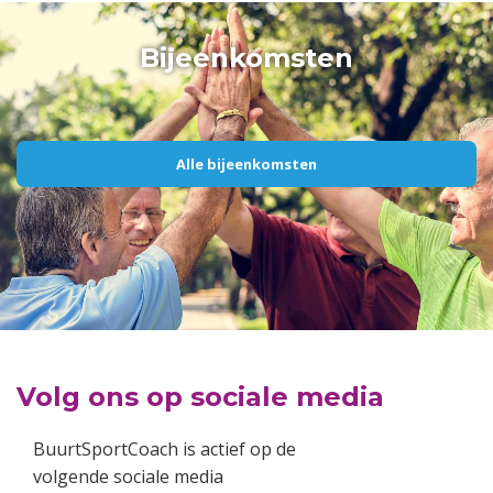
Bijeenkomsten
Alle bijeenkomsten
Volg ons op sociale media
BuurtSportCoach is actief op de
volgende sociale media