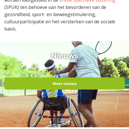
(SPUK) ten behoeve van het bevorderen van de
gezondheid, sport- en beweegstimulering,
cultuurparticipatie en het versterken van de sociale
basis.
Nieuws
Meer nieuws