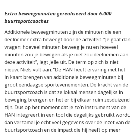
Extra beweegminuten gerealiseerd door 6.000
buurtsportcoaches
Additionele beweegminuten zijn de minuten die een
deelnemer extra beweegt door de activiteit. “Je gaat dan
vragen: hoeveel minuten beweeg je nu en hoeveel
minuten zou je bewegen als je niet zou deelnemen aan
deze activiteit”, legt Jelle uit. De term op zich is niet
nieuw. Niels vult aan: “De HAN heeft ervaring met het
in kaart brengen van additionele beweegminuten bij
groot eendaagse sportevenementen. De kracht van de
buurtsportcoach is dat ze lokaal mensen dagelijks in
beweging brengen en het er bij elkaar ruim zesduizend
zijn. Dus op het moment dat je zo’n instrument van de
HAN integreert in een tool die dagelijks gebruikt wordt,
dan verzamel je echt veel gegevens over de inzet van de
buurtsportcoach en de impact die hij heeft op meer