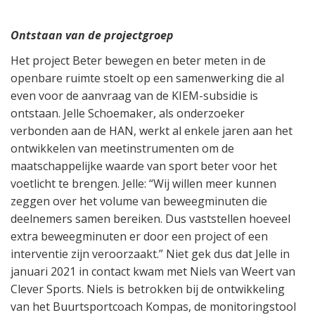
Ontstaan van de projectgroep
Het project Beter bewegen en beter meten in de
openbare ruimte stoelt op een samenwerking die al
even voor de aanvraag van de KIEM-subsidie is
ontstaan. Jelle Schoemaker, als onderzoeker
verbonden aan de HAN, werkt al enkele jaren aan het
ontwikkelen van meetinstrumenten om de
maatschappelijke waarde van sport beter voor het
voetlicht te brengen. Jelle: “Wij willen meer kunnen
zeggen over het volume van beweegminuten die
deelnemers samen bereiken. Dus vaststellen hoeveel
extra beweegminuten er door een project of een
interventie zijn veroorzaakt.” Niet gek dus dat Jelle in
januari 2021 in contact kwam met Niels van Weert van
Clever Sports. Niels is betrokken bij de ontwikkeling
van het Buurtsportcoach Kompas, de monitoringstool