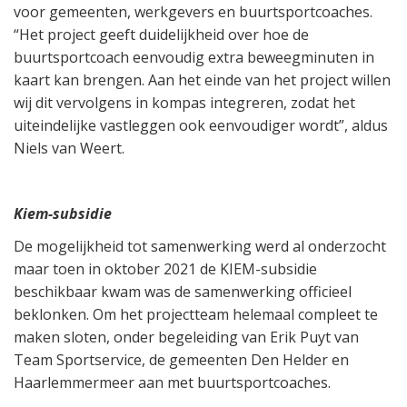
voor gemeenten, werkgevers en buurtsportcoaches.
“Het project geeft duidelijkheid over hoe de
buurtsportcoach eenvoudig extra beweegminuten in
kaart kan brengen. Aan het einde van het project willen
wij dit vervolgens in kompas integreren, zodat het
uiteindelijke vastleggen ook eenvoudiger wordt”, aldus
Niels van Weert.
Kiem-subsidie
De mogelijkheid tot samenwerking werd al onderzocht
maar toen in oktober 2021 de KIEM-subsidie
beschikbaar kwam was de samenwerking officieel
beklonken. Om het projectteam helemaal compleet te
maken sloten, onder begeleiding van Erik Puyt van
Team Sportservice, de gemeenten Den Helder en
Haarlemmermeer aan met buurtsportcoaches.