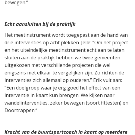
bewegen.”
Echt aansluiten bij de praktijk
Het meetinstrument wordt toegepast aan de hand van
drie interventies op acht plekken. Jelle: “Om het project
en het uiteindelijke meetinstrument echt aan te laten
sluiten aan de praktijk hebben we twee gemeenten
uitgekozen met verschillende projecten die wel
enigszins met elkaar te vergelijken zijn. Zo richten de
interventies zich allemaal op ouderen.” Erik vult aan:
“Een doelgroep waar je erg goed het effect van een
interventie in kaart kun brengen. We kijken naar
wandelinterventies, zeker bewegen (soort fittesten) en
Doortrappen.”
Kracht van de buurtsportcoach in kaart op meerdere