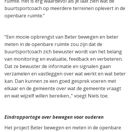
ruimte. Het is erg waardevol als je laat zien wat de
buurtsportcoach op meerdere terreinen oplevert in de
openbare ruimte.”
“Een mooie opbrengst van Beter bewegen en beter
meten in de openbare ruimte zou zijn dat de
buurtsportcoach zich bewuster wordt van het belang
van monitoring en evaluatie, feedback en verbeteren.
Dat ze bewuster de informatie en signalen gaan
verzamelen en vastleggen over wat werkt en wat beter
kan. Dan kunnen ze een goed gesprek voeren met
elkaar en de gemeente over wat de gemeente vraagt
en wat wijzelf willen bereiken.,” voegt Niels toe.
Eindrapportage over bewegen voor ouderen
Het project Beter bewegen en meten in de openbare