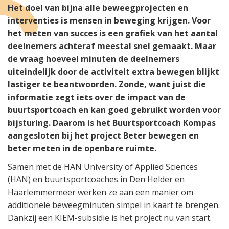
Het doel van bijna alle beweegprojecten en
interventies is mensen in beweging krijgen. Voor
het meten van succes is een grafiek van het aantal
deelnemers achteraf meestal snel gemaakt. Maar
de vraag hoeveel minuten de deelnemers
uiteindelijk door de activiteit extra bewegen blijkt
lastiger te beantwoorden. Zonde, want juist die
informatie zegt iets over de impact van de
buurtsportcoach en kan goed gebruikt worden voor
bijsturing. Daarom is het Buurtsportcoach Kompas
aangesloten bij het project Beter bewegen en
beter meten in de openbare ruimte.
Samen met de HAN University of Applied Sciences
(HAN) en buurtsportcoaches in Den Helder en
Haarlemmermeer werken ze aan een manier om
additionele beweegminuten simpel in kaart te brengen.
Dankzij een KIEM-subsidie is het project nu van start.