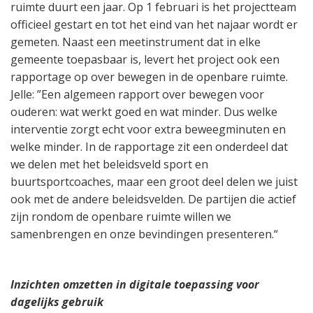
ruimte duurt een jaar. Op 1 februari is het projectteam
officieel gestart en tot het eind van het najaar wordt er
gemeten. Naast een meetinstrument dat in elke
gemeente toepasbaar is, levert het project ook een
rapportage op over bewegen in de openbare ruimte.
Jelle: ”Een algemeen rapport over bewegen voor
ouderen: wat werkt goed en wat minder. Dus welke
interventie zorgt echt voor extra beweegminuten en
welke minder. In de rapportage zit een onderdeel dat
we delen met het beleidsveld sport en
buurtsportcoaches, maar een groot deel delen we juist
ook met de andere beleidsvelden. De partijen die actief
zijn rondom de openbare ruimte willen we
samenbrengen en onze bevindingen presenteren.“
Inzichten omzetten in digitale toepassing voor
dagelijks gebruik