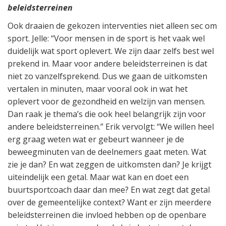
beleidsterreinen
Ook draaien de gekozen interventies niet alleen sec om
sport. Jelle: “Voor mensen in de sport is het vaak wel
duidelijk wat sport oplevert. We zijn daar zelfs best wel
prekend in. Maar voor andere beleidsterreinen is dat
niet zo vanzelfsprekend. Dus we gaan de uitkomsten
vertalen in minuten, maar vooral ook in wat het
oplevert voor de gezondheid en welzijn van mensen.
Dan raak je thema’s die ook heel belangrijk zijn voor
andere beleidsterreinen.” Erik vervolgt: “We willen heel
erg graag weten wat er gebeurt wanneer je de
beweegminuten van de deelnemers gaat meten. Wat
zie je dan? En wat zeggen de uitkomsten dan? Je krijgt
uiteindelijk een getal. Maar wat kan en doet een
buurtsportcoach daar dan mee? En wat zegt dat getal
over de gemeentelijke context? Want er zijn meerdere
beleidsterreinen die invloed hebben op de openbare