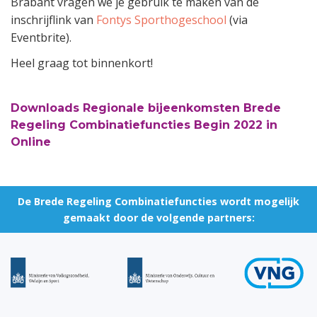
Brabant vragen we je gebruik te maken van de
inschrijflink van
Fontys Sporthogeschool
(via
Eventbrite).
Heel graag tot binnenkort!
Downloads Regionale bijeenkomsten Brede
Regeling Combinatiefuncties Begin 2022 in
Online
De Brede Regeling Combinatiefuncties wordt mogelijk
gemaakt door de volgende partners: