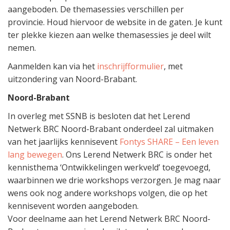
aangeboden. De themasessies verschillen per
provincie. Houd hiervoor de website in de gaten. Je kunt
ter plekke kiezen aan welke themasessies je deel wilt
nemen.
Aanmelden kan via het
inschrijfformulier
, met
uitzondering van Noord-Brabant.
Noord-Brabant
In overleg met SSNB is besloten dat het Lerend
Netwerk BRC Noord-Brabant onderdeel zal uitmaken
van het jaarlijks kennisevent
Fontys SHARE – Een leven
lang bewegen
. Ons Lerend Netwerk BRC is onder het
kennisthema ‘Ontwikkelingen werkveld’ toegevoegd,
waarbinnen we drie workshops verzorgen. Je mag naar
wens ook nog andere workshops volgen, die op het
kennisevent worden aangeboden.
Voor deelname aan het Lerend Netwerk BRC Noord-