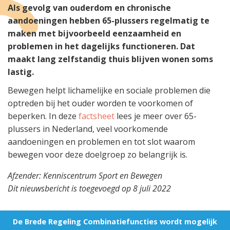
Als gevolg van ouderdom en chronische
aandoeningen hebben 65-plussers regelmatig te
maken met bijvoorbeeld eenzaamheid en
problemen in het dagelijks functioneren. Dat
maakt lang zelfstandig thuis blijven wonen soms
lastig.
Bewegen helpt lichamelijke en sociale problemen die
optreden bij het ouder worden te voorkomen of
beperken. In deze
factsheet
lees je meer over 65-
plussers in Nederland, veel voorkomende
aandoeningen en problemen en tot slot waarom
bewegen voor deze doelgroep zo belangrijk is.
Afzender: Kenniscentrum Sport en Bewegen
Dit nieuwsbericht is toegevoegd op 8 juli 2022
De Brede Regeling Combinatiefuncties wordt mogelijk