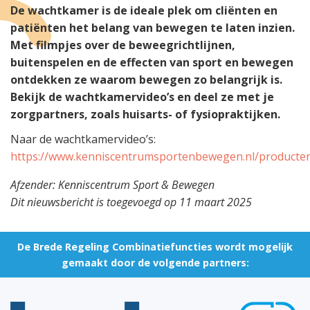
De wachtkamer is de ideale plek om cliënten en
patiënten het belang van bewegen te laten inzien.
Met filmpjes over de beweegrichtlijnen,
buitenspelen en de effecten van sport en bewegen
ontdekken ze waarom bewegen zo belangrijk is.
Bekijk de wachtkamervideo’s en deel ze met je
zorgpartners, zoals huisarts- of fysiopraktijken.
Naar de wachtkamervideo’s:
https://www.kenniscentrumsportenbewegen.nl/producte
Afzender: Kenniscentrum Sport & Bewegen
Dit nieuwsbericht is toegevoegd op 11 maart 2025
De Brede Regeling Combinatiefuncties wordt mogelijk
gemaakt door de volgende partners: