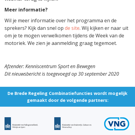
Meer informatie?
Wil je meer informatie over het programma en de
sprekers? Kijk dan snel op
de site
. Wij kijken er naar uit
om je te mogen verwelkomen tijdens de Week van de
motoriek. We zien je aanmelding graag tegemoet.
Afzender: Kenniscentrum Sport en Bewegen
Dit nieuwsbericht is toegevoegd op 30 september 2020
De Brede Regeling Combinatiefuncties wordt mogelijk
gemaakt door de volgende partners: