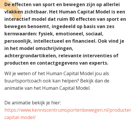
De effecten van sport en bewegen zijn op allerlei
vlakken zichtbaar. Het Human Capital Model is een
interactief model dat ruim 80 effecten van sport en
bewegen benoemt, ingedeeld op basis van zes
kernwaarden: fysiek, emotioneel, sociaal,
persoonlijk, intellectueel en financieel. Ook vind je
in het model omschrijvingen,
achtergrondartikelen, relevante interventies of
producten en contactgegevens van experts.
Wil je weten of het Human Capital Model jou als
buurtsportcoach ook kan helpen? Bekijk dan de
animatie van het Human Capital Model.
De animatie bekijk je hier:
https://www.kenniscentrumsportenbewegen.nl/product
capital-model/