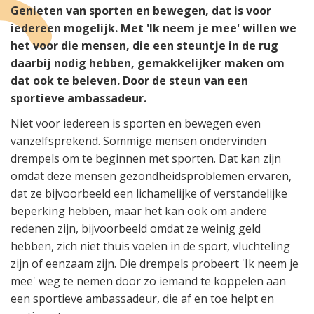
Genieten van sporten en bewegen, dat is voor
iedereen mogelijk. Met 'Ik neem je mee' willen we
het voor die mensen, die een steuntje in de rug
daarbij nodig hebben, gemakkelijker maken om
dat ook te beleven. Door de steun van een
sportieve ambassadeur.
Niet voor iedereen is sporten en bewegen even
vanzelfsprekend. Sommige mensen ondervinden
drempels om te beginnen met sporten. Dat kan zijn
omdat deze mensen gezondheidsproblemen ervaren,
dat ze bijvoorbeeld een lichamelijke of verstandelijke
beperking hebben, maar het kan ook om andere
redenen zijn, bijvoorbeeld omdat ze weinig geld
hebben, zich niet thuis voelen in de sport, vluchteling
zijn of eenzaam zijn. Die drempels probeert 'Ik neem je
mee' weg te nemen door zo iemand te koppelen aan
een sportieve ambassadeur, die af en toe helpt en