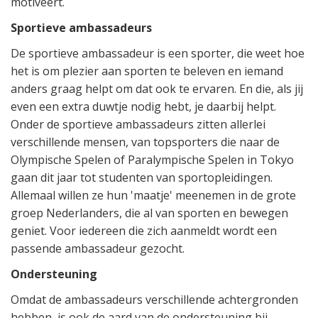
motiveert.
Sportieve ambassadeurs
De sportieve ambassadeur is een sporter, die weet hoe
het is om plezier aan sporten te beleven en iemand
anders graag helpt om dat ook te ervaren. En die, als jij
even een extra duwtje nodig hebt, je daarbij helpt.
Onder de sportieve ambassadeurs zitten allerlei
verschillende mensen, van topsporters die naar de
Olympische Spelen of Paralympische Spelen in Tokyo
gaan dit jaar tot studenten van sportopleidingen.
Allemaal willen ze hun 'maatje' meenemen in de grote
groep Nederlanders, die al van sporten en bewegen
geniet. Voor iedereen die zich aanmeldt wordt een
passende ambassadeur gezocht.
Ondersteuning
Omdat de ambassadeurs verschillende achtergronden
hebben, is ook de aard van de ondersteuning bij