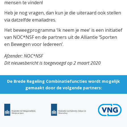
mensen te vinden!
Heb je nog vragen, dan kun je die uiteraard ook stellen
via datzelfde emailadres.
Het beweegprogramma ‘Ik neem je mee’ is een initiatief
van NOC*NSF en de partners uit de Alliantie ‘Sporten
en Bewegen voor Iedereen’.
Afzender: NOC*NSF
Dit nieuwsbericht is toegevoegd op 2 maart 2020
De Brede Regeling Combinatiefuncties wordt mogelijk
gemaakt door de volgende partners: