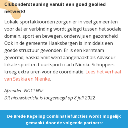
Clubondersteuning vanuit een goed geolied
netwerk!
Lokale sportakkoorden zorgen er in veel gemeenten
voor dat er verbinding wordt gelegd tussen het sociale
domein, sport en bewegen, onderwijs en gezondheid.
Ook in de gemeente Haaksbergen is inmiddels een
goede structuur gevonden. Er is een kernteam
gevormd, Saskia Smit werd aangehaakt als Adviseur
lokale sport en buurtsportcoach Nienke Schuppers
kreeg extra uren voor de coördinatie.
Lees het verhaal
van Saskia en Nienke
.
Afzender: NOC*NSF
Dit nieuwsbericht is toegevoegd op 8 juli 2022
De Brede Regeling Combinatiefuncties wordt mogelijk
gemaakt door de volgende partners: