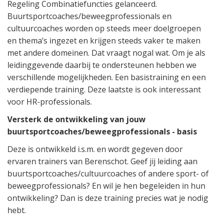
Regeling Combinatiefuncties gelanceerd.
Buurtsportcoaches/beweegprofessionals en
cultuurcoaches worden op steeds meer doelgroepen
en thema’s ingezet en krijgen steeds vaker te maken
met andere domeinen. Dat vraagt nogal wat. Om je als
leidinggevende daarbij te ondersteunen hebben we
verschillende mogelijkheden. Een basistraining en een
verdiepende training. Deze laatste is ook interessant
voor HR-professionals.
Versterk de ontwikkeling van jouw
buurtsportcoaches/beweegprofessionals - basis
Deze is ontwikkeld i.s.m. en wordt gegeven door
ervaren trainers van Berenschot. Geef jij leiding aan
buurtsportcoaches/cultuurcoaches of andere sport- of
beweegprofessionals? En wil je hen begeleiden in hun
ontwikkeling? Dan is deze training precies wat je nodig
hebt.