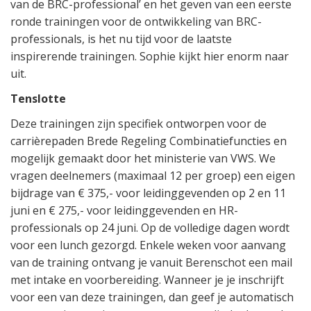
van de BRC-professional’ en het geven van een eerste
ronde trainingen voor de ontwikkeling van BRC-
professionals, is het nu tijd voor de laatste
inspirerende trainingen. Sophie kijkt hier enorm naar
uit.
Tenslotte
Deze trainingen zijn specifiek ontworpen voor de
carrièrepaden Brede Regeling Combinatiefuncties en
mogelijk gemaakt door het ministerie van VWS. We
vragen deelnemers (maximaal 12 per groep) een eigen
bijdrage van € 375,- voor leidinggevenden op 2 en 11
juni en € 275,- voor leidinggevenden en HR-
professionals op 24 juni. Op de volledige dagen wordt
voor een lunch gezorgd. Enkele weken voor aanvang
van de training ontvang je vanuit Berenschot een mail
met intake en voorbereiding. Wanneer je je inschrijft
voor een van deze trainingen, dan geef je automatisch