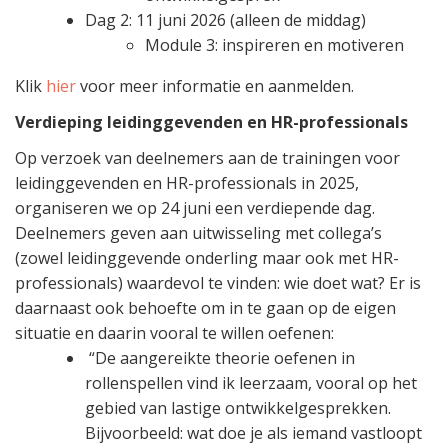
Dag 2: 11 juni 2026 (alleen de middag)
Module 3: inspireren en motiveren
Klik
hier
voor meer informatie en aanmelden.
Verdieping leidinggevenden en HR-professionals
Op verzoek van deelnemers aan de trainingen voor
leidinggevenden en HR-professionals in 2025,
organiseren we op 24 juni een verdiepende dag.
Deelnemers geven aan uitwisseling met collega’s
(zowel leidinggevende onderling maar ook met HR-
professionals) waardevol te vinden: wie doet wat? Er is
daarnaast ook behoefte om in te gaan op de eigen
situatie en daarin vooral te willen oefenen:
“De aangereikte theorie oefenen in
rollenspellen vind ik leerzaam, vooral op het
gebied van lastige ontwikkelgesprekken.
Bijvoorbeeld: wat doe je als iemand vastloopt