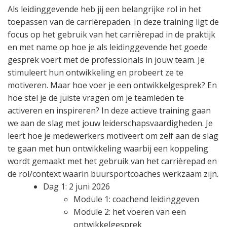
Als leidinggevende heb jij een belangrijke rol in het
toepassen van de carrièrepaden. In deze training ligt de
focus op het gebruik van het carrièrepad in de praktijk
en met name op hoe je als leidinggevende het goede
gesprek voert met de professionals in jouw team. Je
stimuleert hun ontwikkeling en probeert ze te
motiveren. Maar hoe voer je een ontwikkelgesprek? En
hoe stel je de juiste vragen om je teamleden te
activeren en inspireren? In deze actieve training gaan
we aan de slag met jouw leiderschapsvaardigheden. Je
leert hoe je medewerkers motiveert om zelf aan de slag
te gaan met hun ontwikkeling waarbij een koppeling
wordt gemaakt met het gebruik van het carrièrepad en
de rol/context waarin buursportcoaches werkzaam zijn.
Dag 1: 2 juni 2026
Module 1: coachend leidinggeven
Module 2: het voeren van een
ontwikkelgesprek