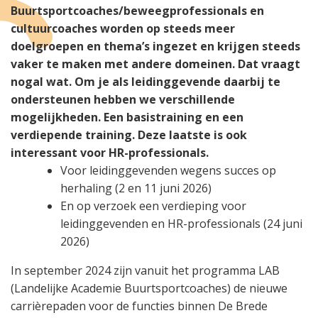
Buurtsportcoaches/beweegprofessionals en
cultuurcoaches worden op steeds meer
doelgroepen en thema’s ingezet en krijgen steeds
vaker te maken met andere domeinen. Dat vraagt
nogal wat. Om je als leidinggevende daarbij te
ondersteunen hebben we verschillende
mogelijkheden. Een basistraining en een
verdiepende training. Deze laatste is ook
interessant voor HR-professionals.
Voor leidinggevenden wegens succes op
herhaling (2 en 11 juni 2026)
En op verzoek een verdieping voor
leidinggevenden en HR-professionals (24 juni
2026)
In september 2024 zijn vanuit het programma LAB
(Landelijke Academie Buurtsportcoaches) de nieuwe
carrièrepaden voor de functies binnen De Brede