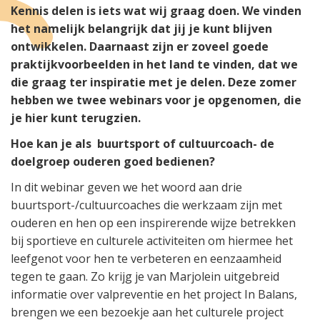
Kennis delen is iets wat wij graag doen. We vinden
het namelijk belangrijk dat jij je kunt blijven
ontwikkelen. Daarnaast zijn er zoveel goede
praktijkvoorbeelden in het land te vinden, dat we
die graag ter inspiratie met je delen. Deze zomer
hebben we twee webinars voor je opgenomen, die
je hier kunt terugzien.
Hoe kan je als buurtsport of cultuurcoach- de
doelgroep ouderen goed bedienen?
In dit webinar geven we het woord aan drie
buurtsport-/cultuurcoaches die werkzaam zijn met
ouderen en hen op een inspirerende wijze betrekken
bij sportieve en culturele activiteiten om hiermee het
leefgenot voor hen te verbeteren en eenzaamheid
tegen te gaan. Zo krijg je van Marjolein uitgebreid
informatie over valpreventie en het project In Balans,
brengen we een bezoekje aan het culturele project