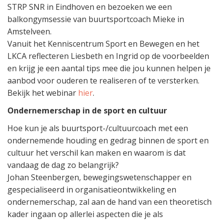
STRP SNR in Eindhoven en bezoeken we een
balkongymsessie van buurtsportcoach Mieke in
Amstelveen.
Vanuit het Kenniscentrum Sport en Bewegen en het
LKCA reflecteren Liesbeth en Ingrid op de voorbeelden
en krijg je een aantal tips mee die jou kunnen helpen je
aanbod voor ouderen te realiseren of te versterken.
Bekijk het webinar
hier
.
Ondernemerschap in de sport en cultuur
Hoe kun je als buurtsport-/cultuurcoach met een
ondernemende houding en gedrag binnen de sport en
cultuur het verschil kan maken en waarom is dat
vandaag de dag zo belangrijk?
Johan Steenbergen, bewegingswetenschapper en
gespecialiseerd in organisatieontwikkeling en
ondernemerschap, zal aan de hand van een theoretisch
kader ingaan op allerlei aspecten die je als