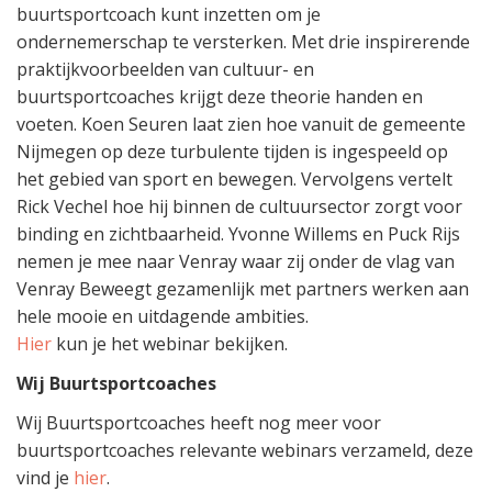
buurtsportcoach kunt inzetten om je
ondernemerschap te versterken. Met drie inspirerende
praktijkvoorbeelden van cultuur- en
buurtsportcoaches krijgt deze theorie handen en
voeten. Koen Seuren laat zien hoe vanuit de gemeente
Nijmegen op deze turbulente tijden is ingespeeld op
het gebied van sport en bewegen. Vervolgens vertelt
Rick Vechel hoe hij binnen de cultuursector zorgt voor
binding en zichtbaarheid. Yvonne Willems en Puck Rijs
nemen je mee naar Venray waar zij onder de vlag van
Venray Beweegt gezamenlijk met partners werken aan
hele mooie en uitdagende ambities.
Hier
kun je het webinar bekijken.
Wij Buurtsportcoaches
Wij Buurtsportcoaches heeft nog meer voor
buurtsportcoaches relevante webinars verzameld, deze
vind je
hier
.