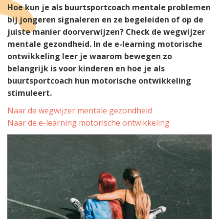
Hoe kun je als buurtsportcoach mentale problemen
bij jongeren signaleren en ze begeleiden of op de
juiste manier doorverwijzen? Check de wegwijzer
mentale gezondheid. In de e-learning motorische
ontwikkeling leer je waarom bewegen zo
belangrijk is voor kinderen en hoe je als
buurtsportcoach hun motorische ontwikkeling
stimuleert.
Naar de wegwijzer mentale gezondheid
Naar de e-learning motorische ontwikkeling