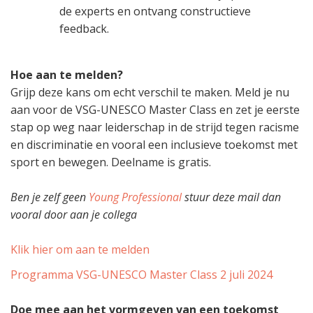
de experts en ontvang constructieve
feedback.
Hoe aan te melden?
Grijp deze kans om echt verschil te maken. Meld je nu
aan voor de VSG-UNESCO Master Class en zet je eerste
stap op weg naar leiderschap in de strijd tegen racisme
en discriminatie en vooral een inclusieve toekomst met
sport en bewegen. Deelname is gratis.
Ben je zelf geen
Young Professional
stuur deze mail dan
vooral door aan je collega
Klik hier om aan te melden
Programma VSG-UNESCO Master Class 2 juli 2024
Doe mee aan het vormgeven van een toekomst