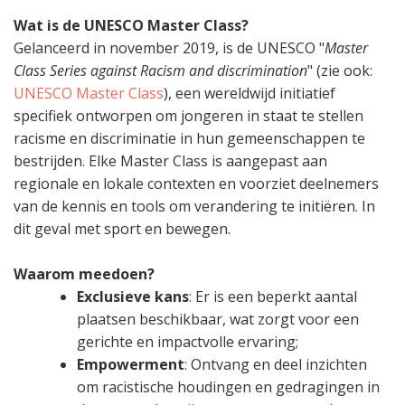
Wat is de UNESCO Master Class?
Gelanceerd in november 2019, is de UNESCO "
Master
Class Series against Racism and discrimination
" (zie ook:
UNESCO Master Class
), een wereldwijd initiatief
specifiek ontworpen om jongeren in staat te stellen
racisme en discriminatie in hun gemeenschappen te
bestrijden. Elke Master Class is aangepast aan
regionale en lokale contexten en voorziet deelnemers
van de kennis en tools om verandering te initiëren. In
dit geval met sport en bewegen.
Waarom meedoen?
Exclusieve kans
: Er is een beperkt aantal
plaatsen beschikbaar, wat zorgt voor een
gerichte en impactvolle ervaring;
Empowerment
: Ontvang en deel inzichten
om racistische houdingen en gedragingen in