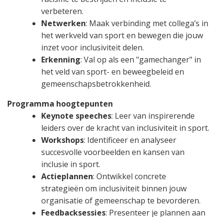
verbeteren.
Netwerken
: Maak verbinding met collega’s in
het werkveld van sport en bewegen die jouw
inzet voor inclusiviteit delen.
Erkenning
: Val op als een "gamechanger" in
het veld van sport- en beweegbeleid en
gemeenschapsbetrokkenheid.
Programma hoogtepunten
Keynote speeches
: Leer van inspirerende
leiders over de kracht van inclusiviteit in sport.
Workshops
: Identificeer en analyseer
succesvolle voorbeelden en kansen van
inclusie in sport.
Actieplannen
: Ontwikkel concrete
strategieën om inclusiviteit binnen jouw
organisatie of gemeenschap te bevorderen.
Feedbacksessies
: Presenteer je plannen aan