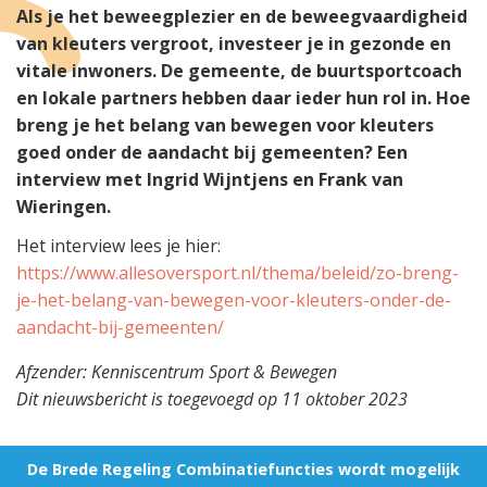
Als je het beweegplezier en de beweegvaardigheid
van kleuters vergroot, investeer je in gezonde en
vitale inwoners. De gemeente, de buurtsportcoach
en lokale partners hebben daar ieder hun rol in. Hoe
breng je het belang van bewegen voor kleuters
goed onder de aandacht bij gemeenten? Een
interview met Ingrid Wijntjens en Frank van
Wieringen.
Het interview lees je hier:
https://www.allesoversport.nl/thema/beleid/zo-breng-
je-het-belang-van-bewegen-voor-kleuters-onder-de-
aandacht-bij-gemeenten/
Afzender: Kenniscentrum Sport & Bewegen
Dit nieuwsbericht is toegevoegd op 11 oktober 2023
De Brede Regeling Combinatiefuncties wordt mogelijk