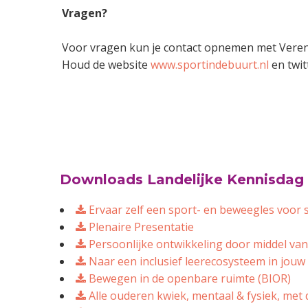
Vragen?
Voor vragen kun je contact opnemen met Vere
Houd de website
www.sportindebuurt.nl
en twit
Downloads Landelijke Kennisdag 
Ervaar zelf een sport- en beweegles voor 
Plenaire Presentatie
Persoonlijke ontwikkeling door middel van 
Naar een inclusief leerecosysteem in jou
Bewegen in de openbare ruimte (BIOR)
Alle ouderen kwiek, mentaal & fysiek, met