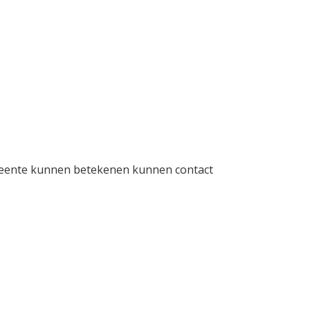
emeente kunnen betekenen kunnen contact