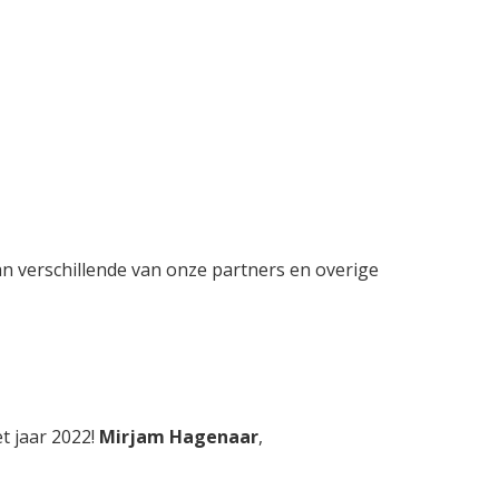
an verschillende van onze partners en overige
t jaar 2022!
Mirjam Hagenaar
,