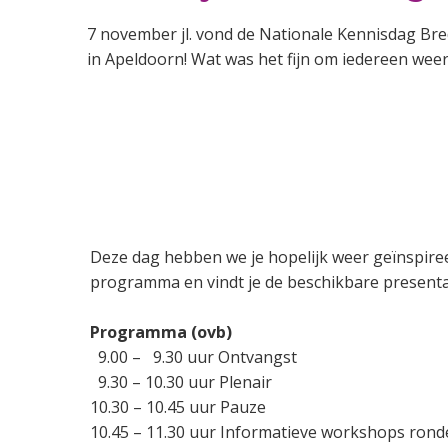
7 november jl. vond de Nationale Kennisdag Bred
in Apeldoorn! Wat was het fijn om iedereen weer i
Deze dag hebben we je hopelijk weer geïnspire
programma en vindt je de beschikbare presenta
Programma (ovb)
9.00 – 9.30 uur Ontvangst
9.30 – 10.30 uur Plenair
10.30 – 10.45 uur Pauze
10.45 – 11.30 uur Informatieve workshops rond