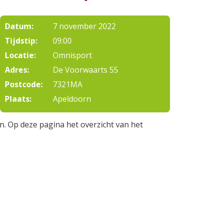
Datum:
7 november 2022
Tijdstip:
09:00
Locatie:
Omnisport
Adres:
De Voorwaarts 55
Postcode:
7321MA
Plaats:
Apeldoorn
. Op deze pagina het overzicht van het