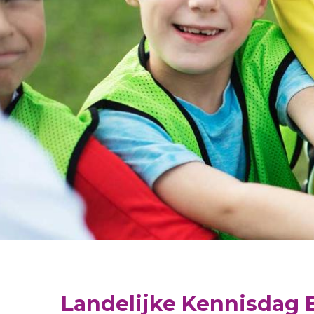
Community of Practice
Landelijke Kennisdag 