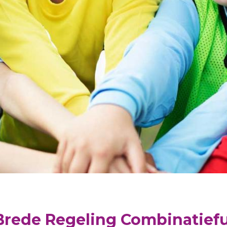
Brede Regeling Combinatiefu